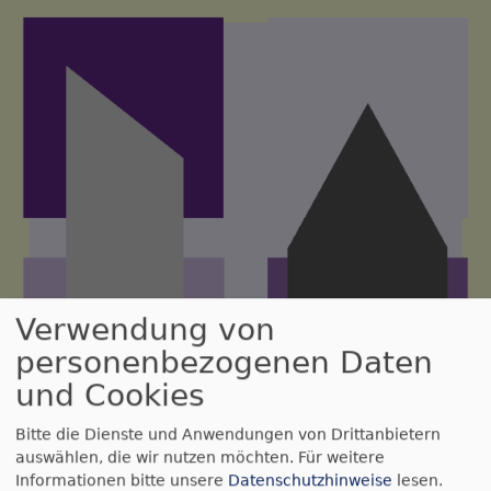
Direkt
zum
Inhalt
Verwendung von
personenbezogenen Daten
und Cookies
Bitte die Dienste und Anwendungen von Drittanbietern
auswählen, die wir nutzen möchten.
Für weitere
Informationen bitte unsere
Datenschutzhinweise
lesen.